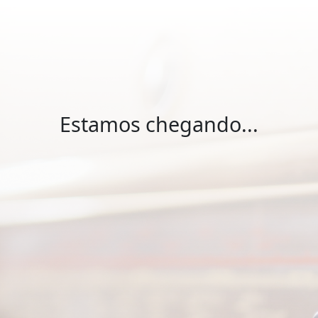
Estamos chegando...