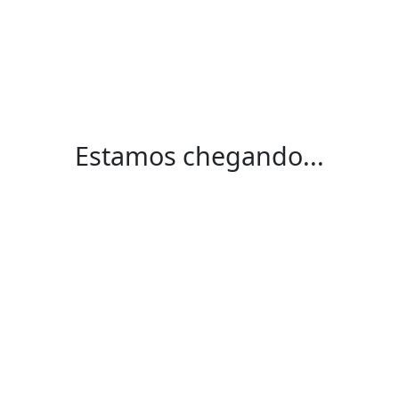
Estamos chegando...