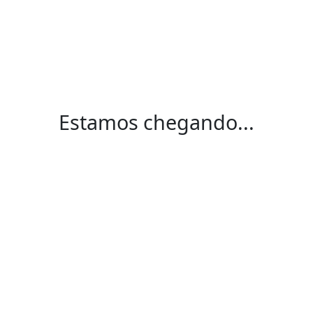
Estamos chegando...